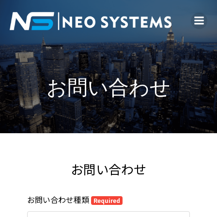
お問い合わせ