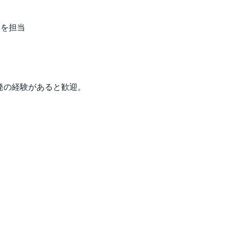
－を担当
発の経験があると歓迎。