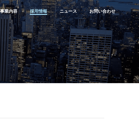
事業内容
採用情報
ニュース
お問い合わせ