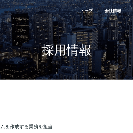
トップ
会社情報
採用情報
ラムを作成する業務を担当