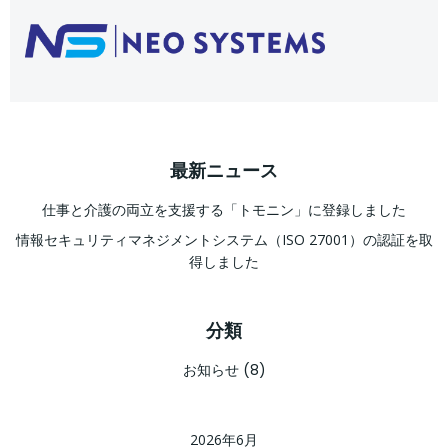
最新ニュース
仕事と介護の両立を支援する「トモニン」に登録しました
情報セキュリティマネジメントシステム（ISO 27001）の認証を取
得しました
分類
お知らせ
(8)
2026年6月