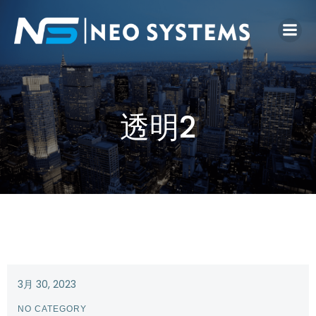
透明2
3月 30, 2023
NO CATEGORY