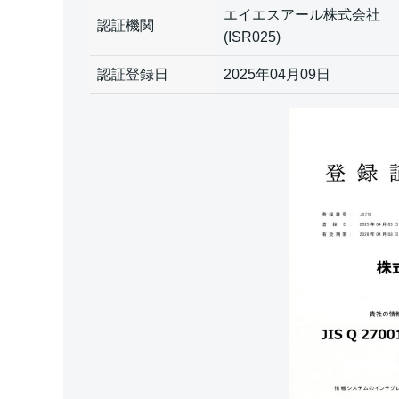
エイエスアール株式会社
認証機関
(ISR025)
認証登録日
2025年04月09日