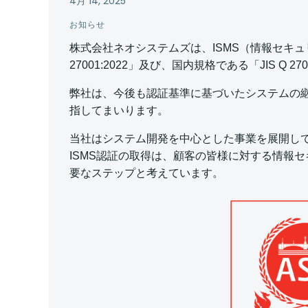
4月 14, 2025
お知らせ
株式会社ネオシステムズは、ISMS（情報セキュ
27001:2022」及び、国内規格である「JIS Q 
弊社は、今後も認証基準に基づいたシステムの
指してまいります。
当社はシステム開発を中心とした事業を展開し
ISMS認証の取得は、顧客の皆様に対する情報
要なステップと考えています。