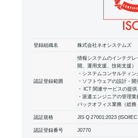
登録組織名
株式会社ネオシステムズ
情報システムのインテグレ
開、運用支援、技術支援）
・システムコンサルティン
認証登録範囲
・ソフトウェアの設計・開
・ ICT 関連サービスの提供
・派遣エンジニアの管理業
バックオフィス業務（総務
認証規格
JIS Q 27001:2023 (ISO/IEC
認証登録番号
J0770