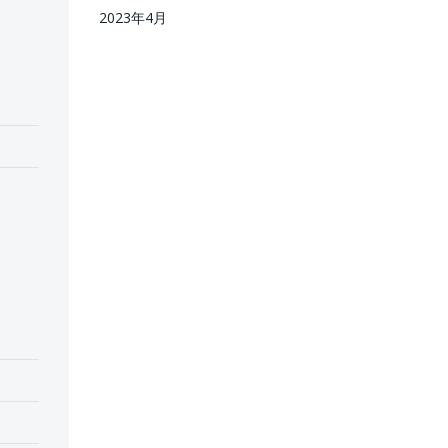
2023年4月