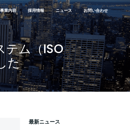
事業内容
採用情報
ニュース
お問い合わせ
テム（ISO
した
最新ニュース