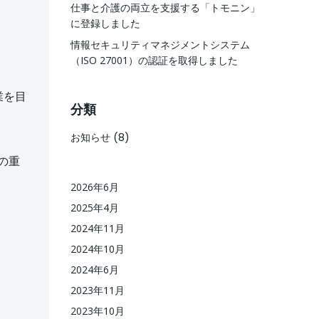
仕事と介護の両立を支援する「トモニン」
に登録しました
情報セキュリティマネジメントシステム
（ISO 27001）の認証を取得しました
業を目
分類
お知らせ
(8)
。
の重
2026年6月
2025年4月
2024年11月
2024年10月
2024年6月
2023年11月
2023年10月