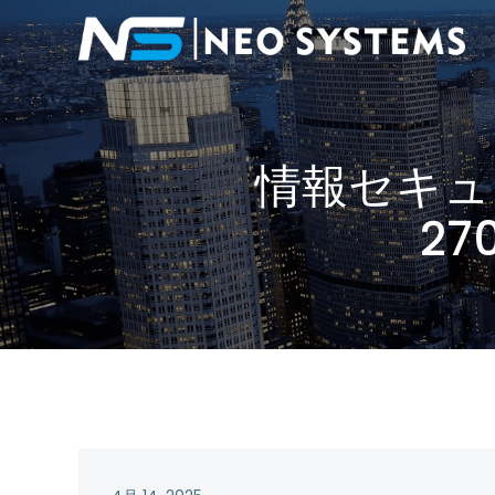
情報セキュ
2