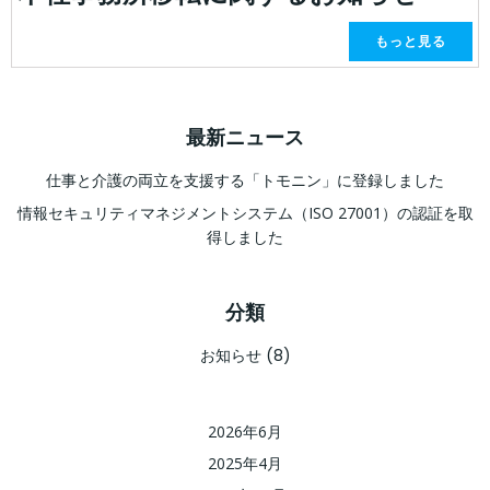
もっと見る
最新ニュース
仕事と介護の両立を支援する「トモニン」に登録しました
情報セキュリティマネジメントシステム（ISO 27001）の認証を取
得しました
分類
お知らせ
(8)
2026年6月
2025年4月