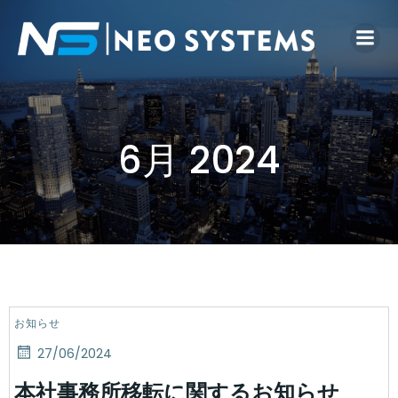
6月 2024
お知らせ
27/06/2024
本社事務所移転に関するお知らせ