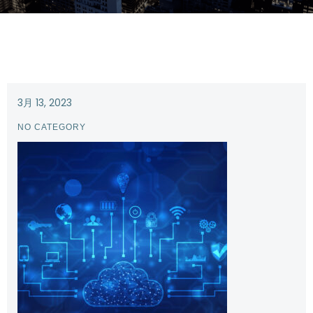
3月 13, 2023
NO CATEGORY