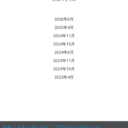
2026年6月
2025年4月
2024年11月
2024年10月
2024年6月
2023年11月
2023年10月
2023年4月
セキュリティポリシー
プライバシーポリシー