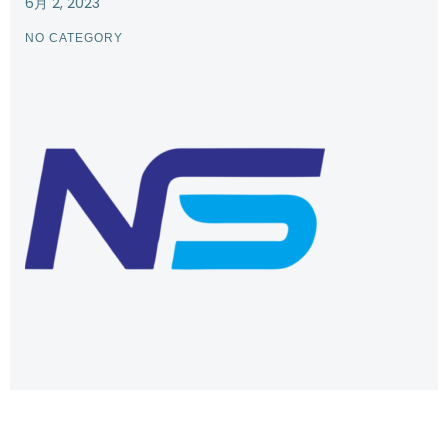
6月 2, 2023
NO CATEGORY