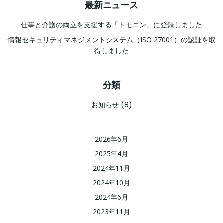
最新ニュース
仕事と介護の両立を支援する「トモニン」に登録しました
情報セキュリティマネジメントシステム（ISO 27001）の認証を取
得しました
分類
お知らせ
(8)
2026年6月
2025年4月
2024年11月
2024年10月
2024年6月
2023年11月