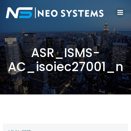
ASR_ISMS-
AC_isoiec27001_n