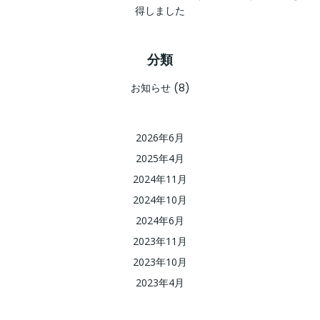
得しました
分類
お知らせ
(8)
2026年6月
2025年4月
2024年11月
2024年10月
2024年6月
2023年11月
2023年10月
2023年4月