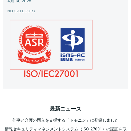
4月 14, 2025
NO CATEGORY
最新ニュース
仕事と介護の両立を支援する「トモニン」に登録しました
情報セキュリティマネジメントシステム（ISO 27001）の認証を取