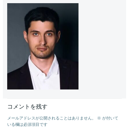
コメントを残す
メールアドレスが公開されることはありません。
※
が付いて
いる欄は必須項目です