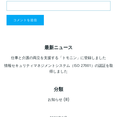
最新ニュース
仕事と介護の両立を支援する「トモニン」に登録しました
情報セキュリティマネジメントシステム（ISO 27001）の認証を取
得しました
分類
お知らせ
(8)