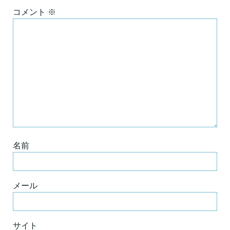
コメント
※
名前
メール
サイト