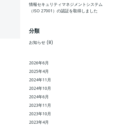
情報セキュリティマネジメントシステム
（ISO 27001）の認証を取得しました
分類
お知らせ
(8)
2026年6月
2025年4月
2024年11月
2024年10月
2024年6月
2023年11月
2023年10月
2023年4月