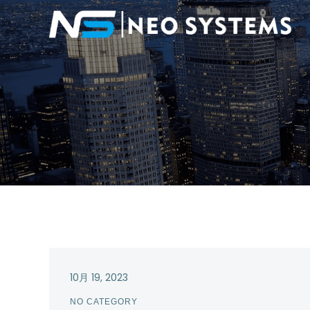
10月 19, 2023
NO CATEGORY