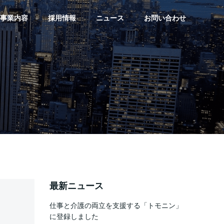
事業内容
採用情報
ニュース
お問い合わせ
最新ニュース
仕事と介護の両立を支援する「トモニン」
に登録しました