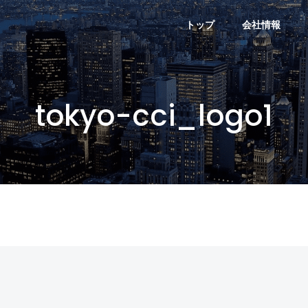
トップ
会社情報
tokyo-cci_logo1