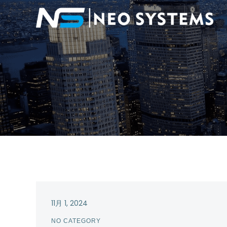
11月 1, 2024
NO CATEGORY