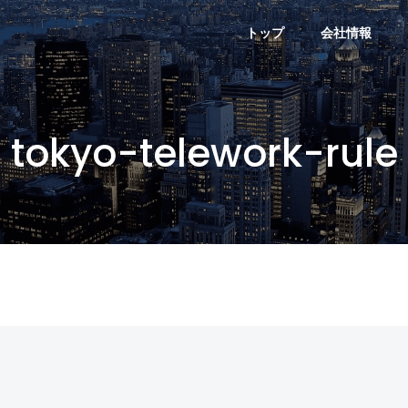
トップ
会社情報
tokyo-telework-rule