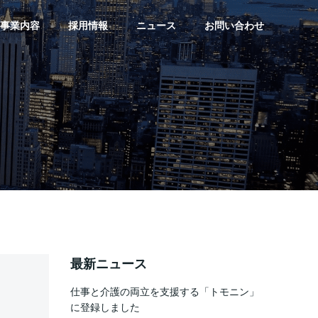
事業内容
採用情報
ニュース
お問い合わせ
最新ニュース
仕事と介護の両立を支援する「トモニン」
に登録しました