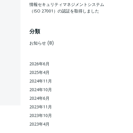
情報セキュリティマネジメントシステム
（ISO 27001）の認証を取得しました
分類
お知らせ
(8)
2026年6月
2025年4月
2024年11月
2024年10月
2024年6月
2023年11月
2023年10月
2023年4月