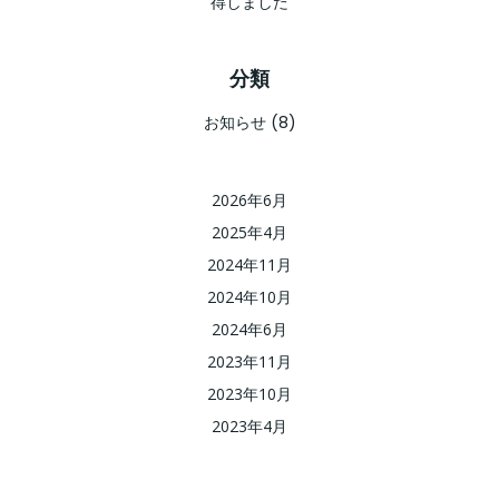
得しました
分類
お知らせ
(8)
2026年6月
2025年4月
2024年11月
2024年10月
2024年6月
2023年11月
2023年10月
2023年4月