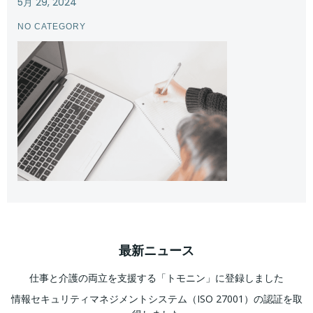
5月 29, 2024
NO CATEGORY
最新ニュース
仕事と介護の両立を支援する「トモニン」に登録しました
情報セキュリティマネジメントシステム（ISO 27001）の認証を取