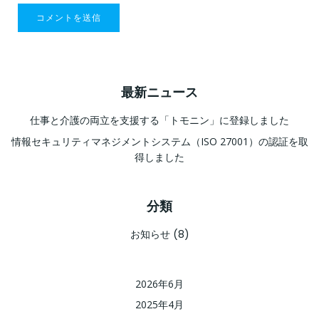
最新ニュース
仕事と介護の両立を支援する「トモニン」に登録しました
情報セキュリティマネジメントシステム（ISO 27001）の認証を取
得しました
分類
お知らせ
(8)
2026年6月
2025年4月