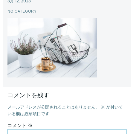
3月 12, 2023
NO CATEGORY
コメントを残す
メールアドレスが公開されることはありません。
※
が付いて
いる欄は必須項目です
コメント
※