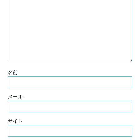
名前
メール
サイト