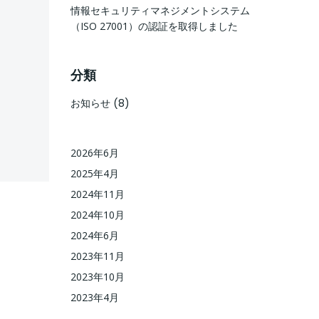
情報セキュリティマネジメントシステム
（ISO 27001）の認証を取得しました
分類
お知らせ
(8)
2026年6月
2025年4月
2024年11月
2024年10月
2024年6月
2023年11月
2023年10月
2023年4月