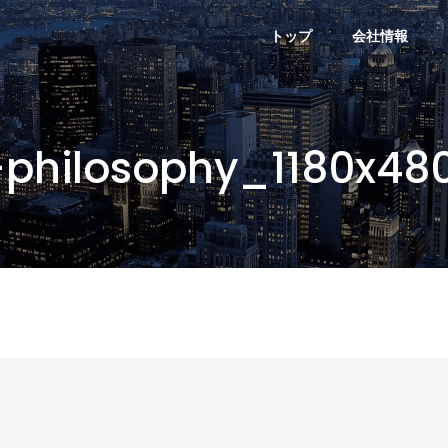
トップ
会社情報
philosophy_1180x48