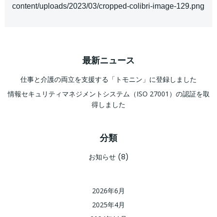
content/uploads/2023/03/cropped-colibri-image-129.png
最新ニュース
仕事と介護の両立を支援する「トモニン」に登録しました
情報セキュリティマネジメントシステム（ISO 27001）の認証を取
得しました
分類
お知らせ
(8)
2026年6月
2025年4月