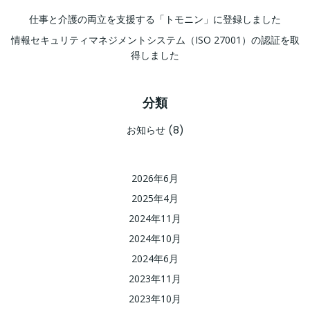
仕事と介護の両立を支援する「トモニン」に登録しました
情報セキュリティマネジメントシステム（ISO 27001）の認証を取
得しました
分類
お知らせ
(8)
2026年6月
2025年4月
2024年11月
2024年10月
2024年6月
2023年11月
2023年10月