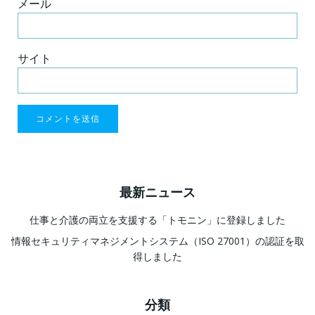
メール
サイト
最新ニュース
仕事と介護の両立を支援する「トモニン」に登録しました
情報セキュリティマネジメントシステム（ISO 27001）の認証を取
得しました
分類