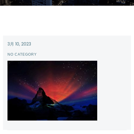
3月 10, 2023
NO CATEGORY