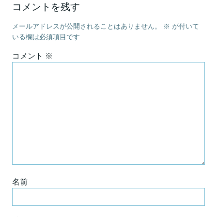
コメントを残す
メールアドレスが公開されることはありません。
※
が付いて
いる欄は必須項目です
コメント
※
名前