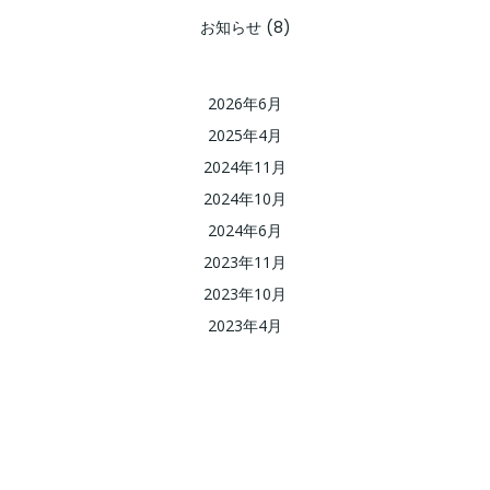
お知らせ
(8)
2026年6月
2025年4月
2024年11月
2024年10月
2024年6月
2023年11月
2023年10月
2023年4月