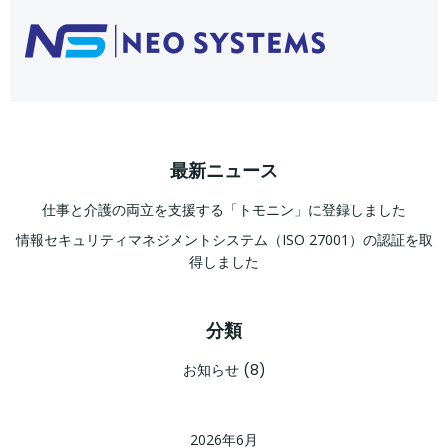
最新ニュース
仕事と介護の両立を支援する「トモニン」に登録しました
情報セキュリティマネジメントシステム（ISO 27001）の認証を取
得しました
分類
お知らせ
(8)
2026年6月