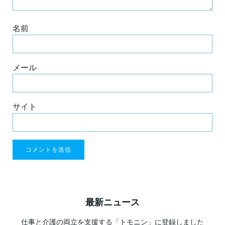
名前
メール
サイト
最新ニュース
仕事と介護の両立を支援する「トモニン」に登録しました