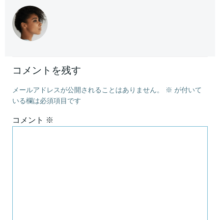
コメントを残す
メールアドレスが公開されることはありません。
※
が付いて
いる欄は必須項目です
コメント
※