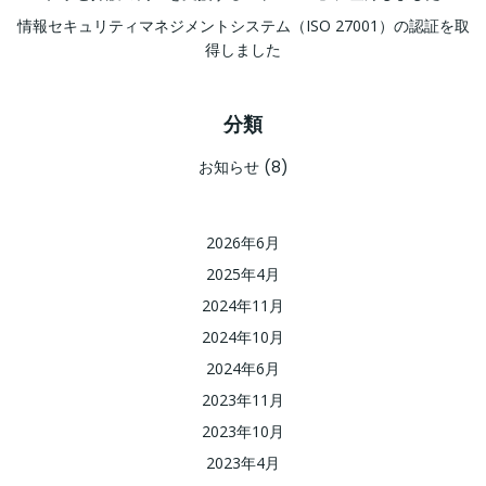
情報セキュリティマネジメントシステム（ISO 27001）の認証を取
得しました
分類
お知らせ
(8)
2026年6月
2025年4月
2024年11月
2024年10月
2024年6月
2023年11月
2023年10月
2023年4月