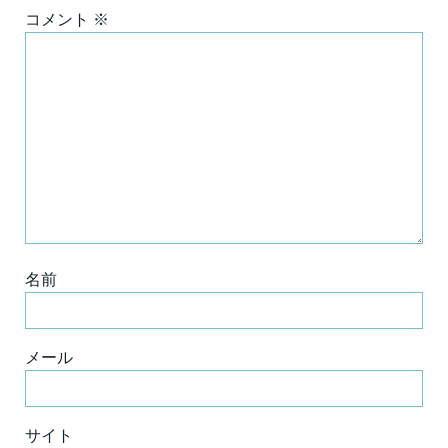
コメント
※
名前
メール
サイト