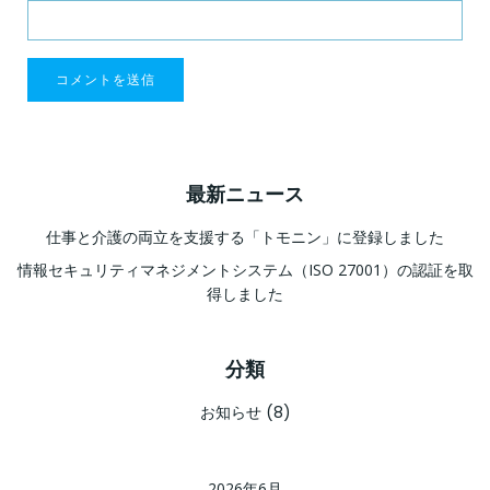
最新ニュース
仕事と介護の両立を支援する「トモニン」に登録しました
情報セキュリティマネジメントシステム（ISO 27001）の認証を取
得しました
分類
お知らせ
(8)
2026年6月