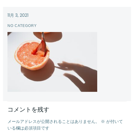
11月 3, 2021
NO CATEGORY
コメントを残す
メールアドレスが公開されることはありません。
※
が付いて
いる欄は必須項目です