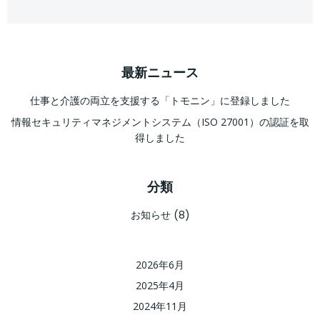
最新ニュース
仕事と介護の両立を支援する「トモニン」に登録しました
情報セキュリティマネジメントシステム（ISO 27001）の認証を取
得しました
分類
お知らせ
(8)
2026年6月
2025年4月
2024年11月