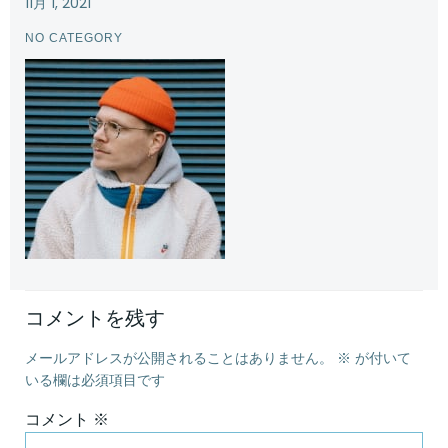
11月 1, 2021
NO CATEGORY
コメントを残す
メールアドレスが公開されることはありません。
※
が付いて
いる欄は必須項目です
コメント
※