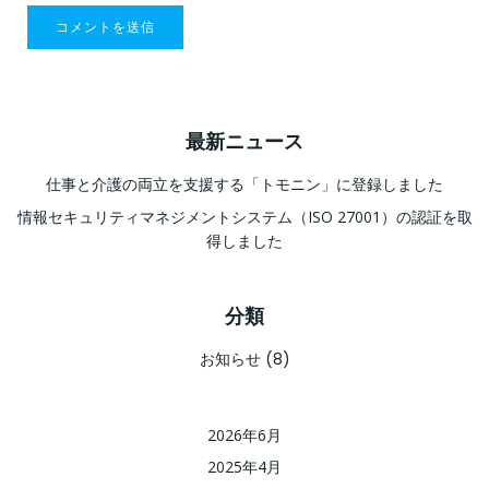
最新ニュース
仕事と介護の両立を支援する「トモニン」に登録しました
情報セキュリティマネジメントシステム（ISO 27001）の認証を取
得しました
分類
お知らせ
(8)
2026年6月
2025年4月