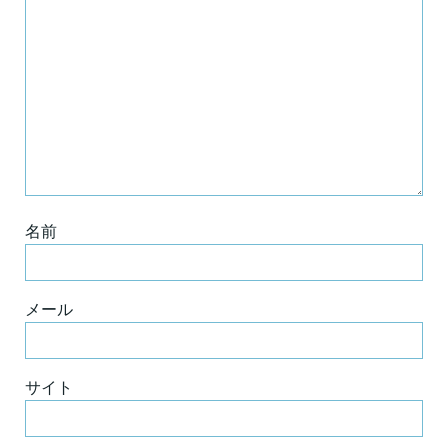
名前
メール
サイト