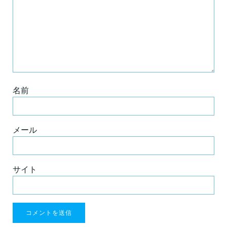
名前
メール
サイト