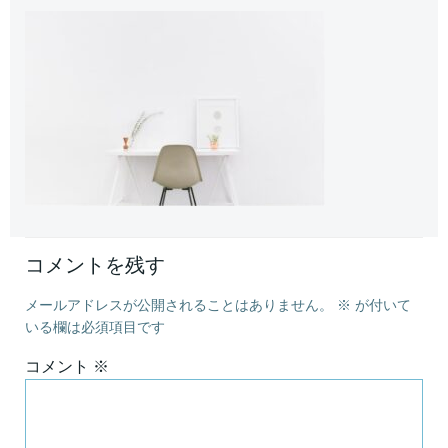
コメントを残す
メールアドレスが公開されることはありません。
※
が付いて
いる欄は必須項目です
コメント
※