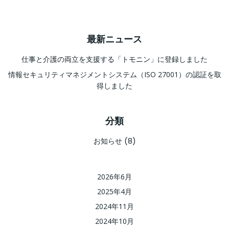
最新ニュース
仕事と介護の両立を支援する「トモニン」に登録しました
情報セキュリティマネジメントシステム（ISO 27001）の認証を取
得しました
分類
お知らせ
(8)
2026年6月
2025年4月
2024年11月
2024年10月