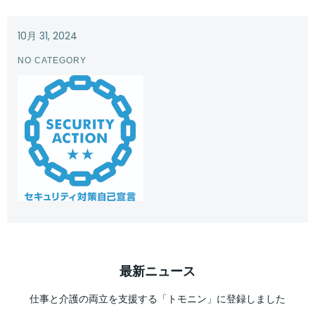
10月 31, 2024
NO CATEGORY
最新ニュース
仕事と介護の両立を支援する「トモニン」に登録しました