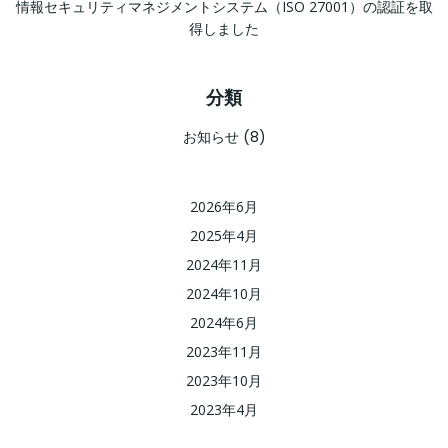
情報セキュリティマネジメントシステム（ISO 27001）の認証を取
得しました
分類
お知らせ
(8)
2026年6月
2025年4月
2024年11月
2024年10月
2024年6月
2023年11月
2023年10月
2023年4月