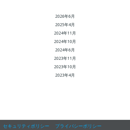
2026年6月
2025年4月
2024年11月
2024年10月
2024年6月
2023年11月
2023年10月
2023年4月
セキュリティポリシー
プライバシーポリシー