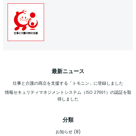
最新ニュース
仕事と介護の両立を支援する「トモニン」に登録しました
情報セキュリティマネジメントシステム（ISO 27001）の認証を取
得しました
分類
お知らせ
(8)