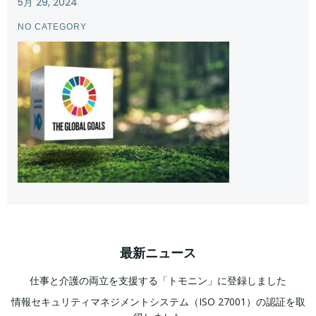
5月 29, 2024
NO CATEGORY
最新ニュース
仕事と介護の両立を支援する「トモニン」に登録しました
情報セキュリティマネジメントシステム（ISO 27001）の認証を取