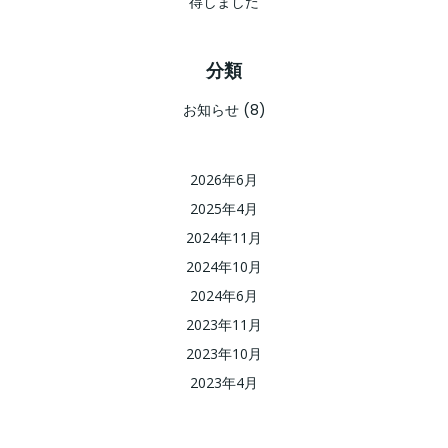
得しました
分類
お知らせ
(8)
2026年6月
2025年4月
2024年11月
2024年10月
2024年6月
2023年11月
2023年10月
2023年4月