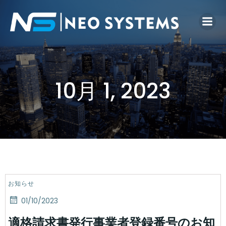
10月 1, 2023
お知らせ
01/10/2023
適格請求書発行事業者登録番号のお知