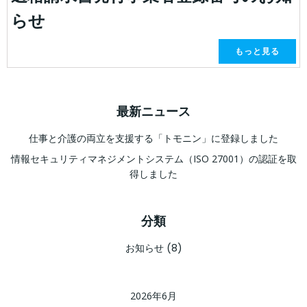
らせ
もっと見る
最新ニュース
仕事と介護の両立を支援する「トモニン」に登録しました
情報セキュリティマネジメントシステム（ISO 27001）の認証を取
得しました
分類
お知らせ
(8)
2026年6月